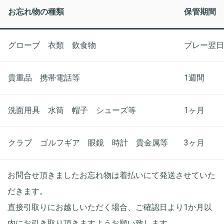
お忘れ物の種類
保管期間
グローブ 衣類 飲食物
プレー翌日
貴重品 携帯電話等
1週間
洗面用具 水筒 帽子 シューズ等
1ヶ月
クラブ ゴルフギア 眼鏡 時計 貴金属等
3ヶ月
お問合せ頂きましたお忘れ物は着払いにて発送させていた
だきます。
直接引取りにお越しいただく場合、ご確認日より1か月以
内にお引き取り頂きますようお願い致します。