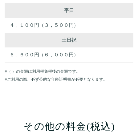
平日
４，１００円（３，５００円）
土日祝
６，６００円（６，０００円）
※（ ）の金額は利用税免税後の金額です。
※ご利用の際、必ず公的な年齢証明書が必要となります。
その他の料金(税込)