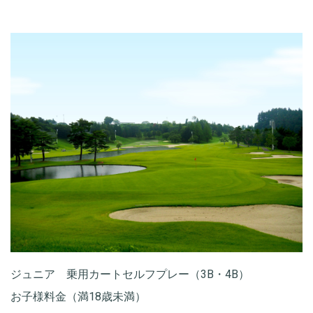
ジュニア 乗用カートセルフプレー（3B・4B）
お子様料金（満18歳未満）