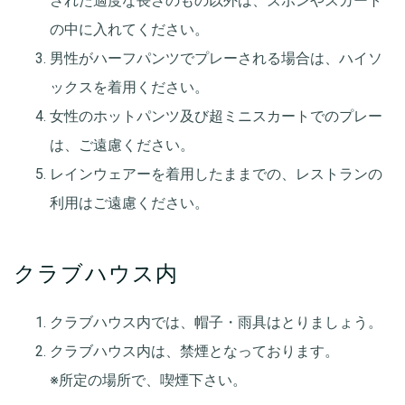
された適度な長さのもの以外は、ズボンやスカート
の中に入れてください。
男性がハーフパンツでプレーされる場合は、ハイソ
ックスを着用ください。
女性のホットパンツ及び超ミニスカートでのプレー
は、ご遠慮ください。
レインウェアーを着用したままでの、レストランの
利用はご遠慮ください。
クラブハウス内
クラブハウス内では、帽子・雨具はとりましょう。
クラブハウス内は、禁煙となっております。
※所定の場所で、喫煙下さい。