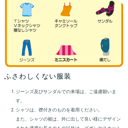
ふさわしくない服装
ジーンズ及びサンダルでの来場は、ご遠慮願いま
す。
シャツは、襟付きのものを着用ください。
また、シャツの裾は、外に出して良い様にデザイン