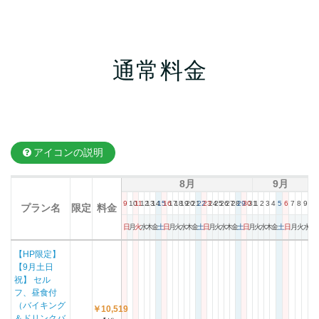
通常料金
アイコンの説明