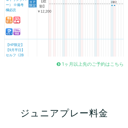
1ヶ月以上先のご予約はこちら
ジュニアプレー料金