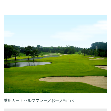
乗用カートセルフプレー／お一人様当り