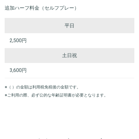
追加ハーフ料金（セルフプレー）
平日
2,500円
土日祝
3,600円
※（ ）の金額は利用税免税後の金額です。
※ご利用の際、必ず公的な年齢証明書が必要となります。