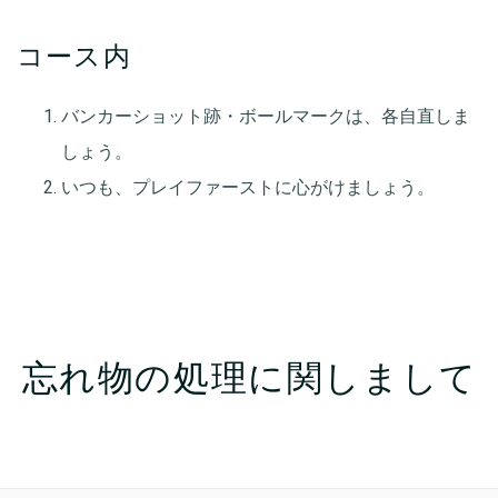
コース内
バンカーショット跡・ボールマークは、各自直しま
しょう。
いつも、プレイファーストに心がけましょう。
忘れ物の処理に関しまして