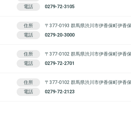
電話
0279-72-3105
住所
〒377-0193 群馬県渋川市伊香保町伊香
電話
0279-20-3000
住所
〒377-0102 群馬県渋川市伊香保町伊香保
電話
0279-72-2701
住所
〒377-0102 群馬県渋川市伊香保町伊香保3
電話
0279-72-2123