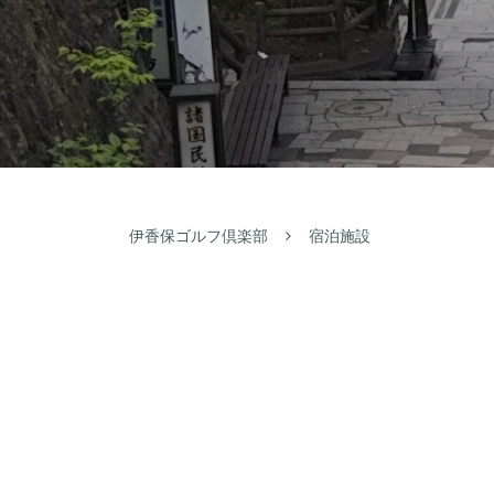
伊香保ゴルフ倶楽部
宿泊施設