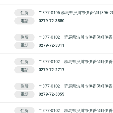
住所
〒377-0195 群馬県渋川市伊香保町396-2
電話
0279-72-3880
住所
〒377-0102 群馬県渋川市伊香保町伊香保
電話
0279-72-3311
住所
〒377-0102 群馬県渋川市伊香保町伊香
電話
0279-72-2717
住所
〒377-0102 群馬県渋川市伊香保町伊香
電話
0279-72-3355
住所
〒377-0102 群馬県渋川市伊香保町伊香