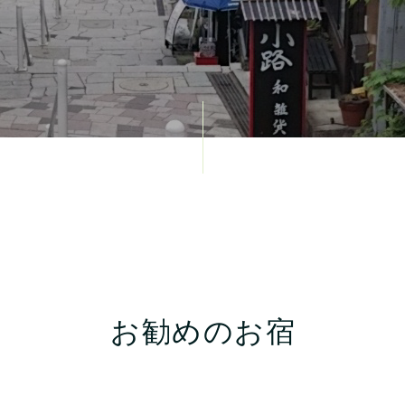
お勧めのお宿